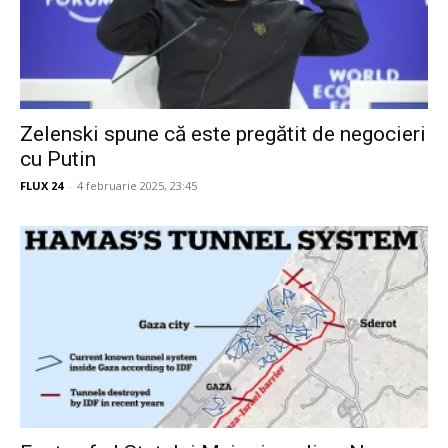
Zelenski spune că este pregătit de negocieri
cu Putin
FLUX 24
-
4 februarie 2025, 23:45