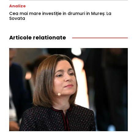
Analize
Cea mai mare investiție in drumuri in Mureș: La
Sovata
Articole relationate