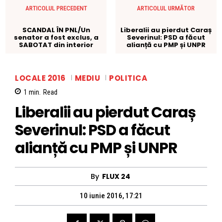
ARTICOLUL PRECEDENT
ARTICOLUL URMĂTOR
SCANDAL ÎN PNL/Un
Liberalii au pierdut Caraș
senator a fost exclus, a
Severinul: PSD a făcut
SABOTAT din interior
alianță cu PMP și UNPR