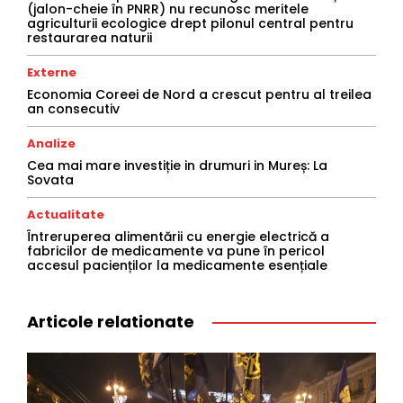
(jalon-cheie în PNRR) nu recunosc meritele
agriculturii ecologice drept pilonul central pentru
restaurarea naturii
Externe
Economia Coreei de Nord a crescut pentru al treilea
an consecutiv
Analize
Cea mai mare investiție in drumuri in Mureș: La
Sovata
Actualitate
Întreruperea alimentării cu energie electrică a
fabricilor de medicamente va pune în pericol
accesul pacienților la medicamente esențiale
Articole relationate