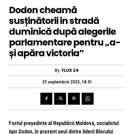
Dodon cheamă
susținătorii in stradă
duminică după alegerile
parlamentare pentru „a-
și apăra victoria”
By
FLUX 24
25 septembrie 2025, 18:41
Fostul președinte al Republicii Moldova, socialistul
Igor Dodon, în prezent unul dintre liderii Blocului