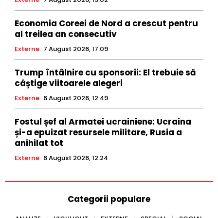
Economia Coreei de Nord a crescut pentru
al treilea an consecutiv
Externe
7 August 2026, 17:09
Trump întâlnire cu sponsorii: El trebuie să
câștige viitoarele alegeri
Externe
6 August 2026, 12:49
Fostul șef al Armatei ucrainiene: Ucraina
și-a epuizat resursele militare, Rusia a
anihilat tot
Externe
6 August 2026, 12:24
Categorii populare