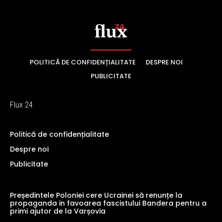
POLITICĂ DE CONFIDENȚIALITATE
DESPRE NOI
PUBLICITATE
Flux 24
Politică de confidențialitate
Despre noi
Publicitate
Președintele Poloniei cere Ucrainei să renunțe la
propaganda in favoarea fascistului Bandera pentru a
primi ajutor de la Varșovia