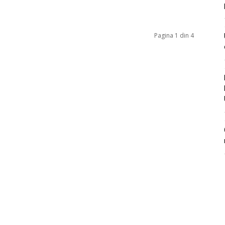
Pagina 1 din 4