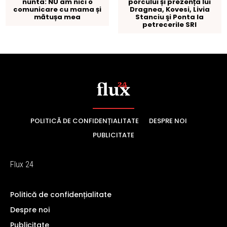
POLITICĂ DE CONFIDENȚIALITATE
DESPRE NOI
PUBLICITATE
Flux 24
Politică de confidențialitate
Despre noi
Publicitate