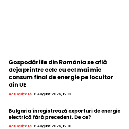
Gospodăriile din România se află
deja printre cele cu cel mai mic
consum final de energie pe locuitor
din UE
Actualitate
6 August 2026, 12:13
Bulgaria înregistrează exporturi de energie
electrică fără precedent. De ce?
Actualitate
6 August 2026, 12:10