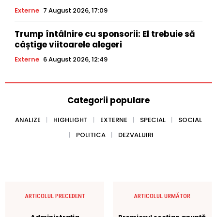
Externe
7 August 2026, 17:09
Trump întâlnire cu sponsorii: El trebuie să
câștige viitoarele alegeri
Externe
6 August 2026, 12:49
Categorii populare
ANALIZE
HIGHLIGHT
EXTERNE
SPECIAL
SOCIAL
POLITICA
DEZVALUIRI
ARTICOLUL PRECEDENT
ARTICOLUL URMĂTOR