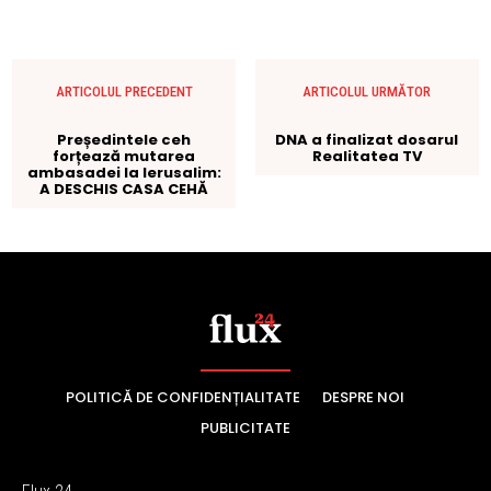
POLITICĂ DE CONFIDENȚIALITATE
DESPRE NOI
PUBLICITATE