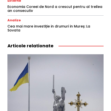
Externe
Economia Coreei de Nord a crescut pentru al treilea
an consecutiv
Analize
Cea mai mare investiție in drumuri in Mureș: La
Sovata
Articole relationate