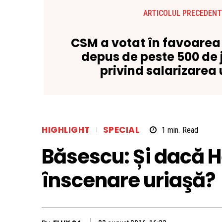
ARTICOLUL PRECEDENT
CSM a votat în favoarea
depus de peste 500 de 
privind salarizarea