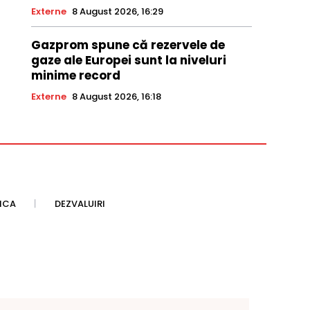
Externe
8 August 2026, 16:29
Gazprom spune că rezervele de
gaze ale Europei sunt la niveluri
minime record
Externe
8 August 2026, 16:18
TICA
DEZVALUIRI