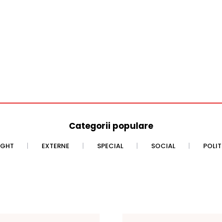
Categorii populare
IGHT
EXTERNE
SPECIAL
SOCIAL
POLI