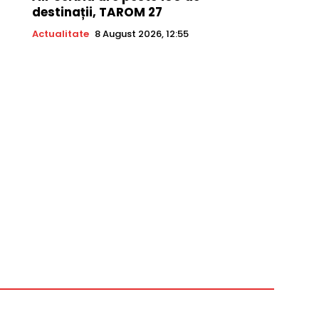
destinații, TAROM 27
Actualitate
8 August 2026, 12:55