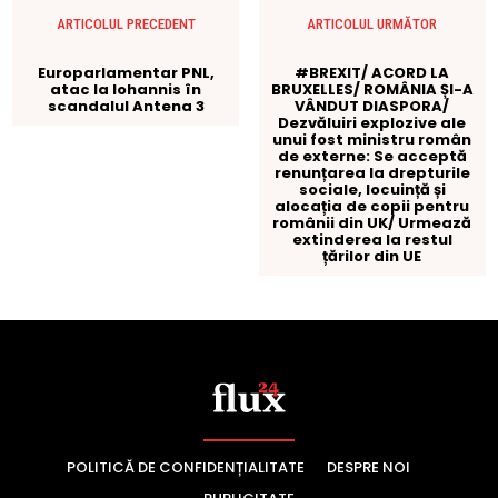
POLITICĂ DE CONFIDENȚIALITATE
DESPRE NOI