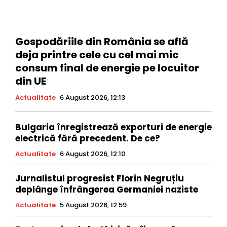
Gospodăriile din România se află
deja printre cele cu cel mai mic
consum final de energie pe locuitor
din UE
Actualitate
6 August 2026, 12:13
Bulgaria înregistrează exporturi de energie
electrică fără precedent. De ce?
Actualitate
6 August 2026, 12:10
Jurnalistul progresist Florin Negruțiu
deplânge înfrângerea Germaniei naziste
Actualitate
5 August 2026, 12:59