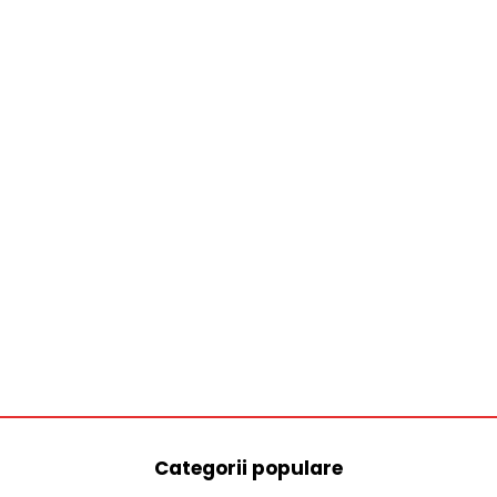
Categorii populare