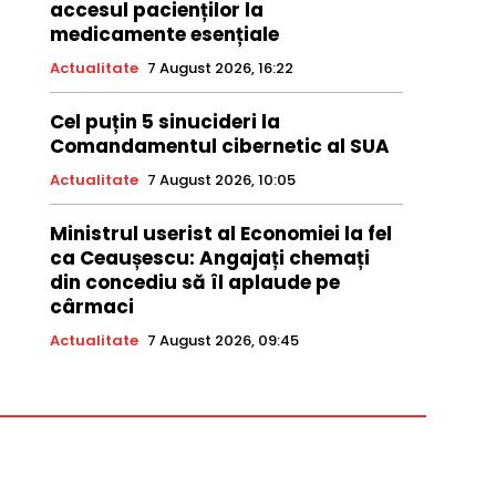
accesul pacienților la
medicamente esențiale
Actualitate
7 August 2026, 16:22
Cel puțin 5 sinucideri la
Comandamentul cibernetic al SUA
Actualitate
7 August 2026, 10:05
Ministrul userist al Economiei la fel
ca Ceaușescu: Angajați chemați
din concediu să îl aplaude pe
cârmaci
Actualitate
7 August 2026, 09:45