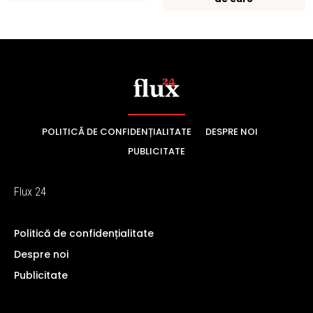
POLITICĂ DE CONFIDENȚIALITATE
DESPRE NOI
PUBLICITATE
Flux 24
Politică de confidențialitate
Despre noi
Publicitate