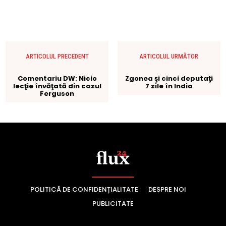
POLITICĂ DE CONFIDENȚIALITATE
DESPRE NOI
PUBLICITATE