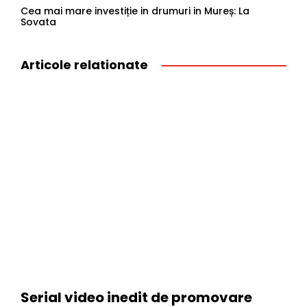
Cea mai mare investiție in drumuri in Mureș: La
Sovata
Articole relationate
Serial video inedit de promovare