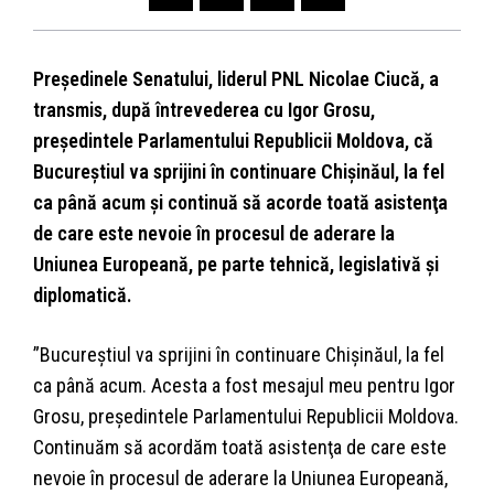
Preşedinele Senatului, liderul PNL Nicolae Ciucă, a
transmis, după întrevederea cu Igor Grosu,
preşedintele Parlamentului Republicii Moldova, că
Bucureştiul va sprijini în continuare Chişinăul, la fel
ca până acum şi continuă să acorde toată asistenţa
de care este nevoie în procesul de aderare la
Uniunea Europeană, pe parte tehnică, legislativă şi
diplomatică.
”Bucureştiul va sprijini în continuare Chişinăul, la fel
ca până acum. Acesta a fost mesajul meu pentru Igor
Grosu, preşedintele Parlamentului Republicii Moldova.
Continuăm să acordăm toată asistenţa de care este
nevoie în procesul de aderare la Uniunea Europeană,