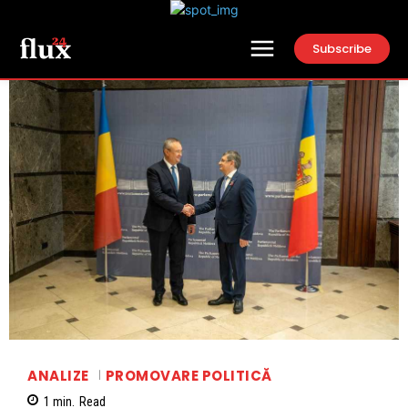
Subscribe
ANALIZE
PROMOVARE POLITICĂ
1
min.
Read