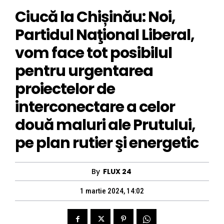
Ciucă la Chișinău: Noi,
Partidul Naţional Liberal,
vom face tot posibilul
pentru urgentarea
proiectelor de
interconectare a celor
două maluri ale Prutului,
pe plan rutier şi energetic
By
FLUX 24
1 martie 2024, 14:02