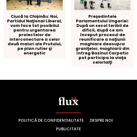
POLITICĂ DE CONFIDENȚIALITATE
DESPRE NOI
PUBLICITATE