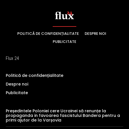
POLITICĂ DE CONFIDENȚIALITATE
DESPRE NOI
PUBLICITATE
Flux 24
Politică de confidențialitate
Despre noi
Publicitate
Președintele Poloniei cere Ucrainei să renunțe la
propaganda in favoarea fascistului Bandera pentru a
primi ajutor de la Varșovia