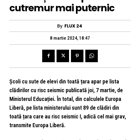
cutremur mai puternic
By
FLUX 24
8 martie 2024, 18:47
Școli cu sute de elevi din toată țara apar pe lista
clădirilor cu risc seismic publicată joi, 7 martie, de
Ministerul Educației. În total, din calculele Europa
Liberă, pe lista ministerului sunt 89 de clădiri din
toată țara care au risc seismic I, adică cel mai grav,
transmite Europa Liberă.