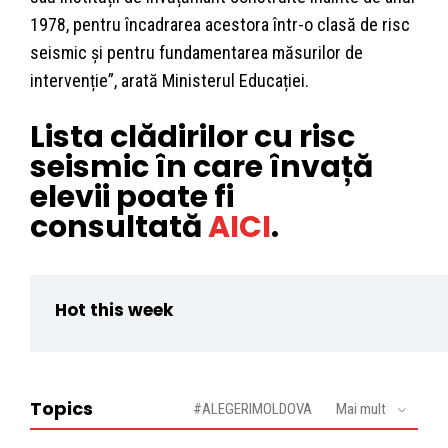
1978, pentru încadrarea acestora într-o clasă de risc
seismic și pentru fundamentarea măsurilor de
intervenție”, arată Ministerul Educației.
Lista clădirilor cu risc
seismic în care învață
elevii poate fi
consultată
AICI
.
Hot this week
Topics
#ALEGERIMOLDOVA
Mai mult