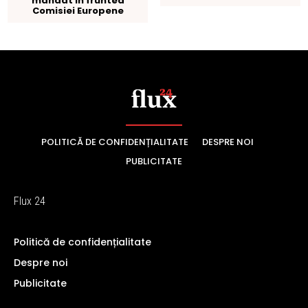
POLITICĂ DE CONFIDENȚIALITATE
DESPRE NOI
PUBLICITATE
Flux 24
Politică de confidențialitate
Despre noi
Publicitate