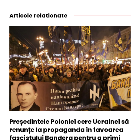
Articole relationate
Președintele Poloniei cere Ucrainei să
renunțe la propaganda in favoarea
fascistului Bandera pentru a primi