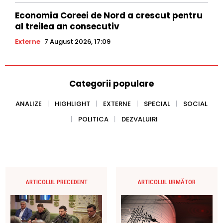
Economia Coreei de Nord a crescut pentru
al treilea an consecutiv
Externe
7 August 2026, 17:09
Categorii populare
ANALIZE
HIGHLIGHT
EXTERNE
SPECIAL
SOCIAL
POLITICA
DEZVALUIRI
ARTICOLUL PRECEDENT
ARTICOLUL URMĂTOR