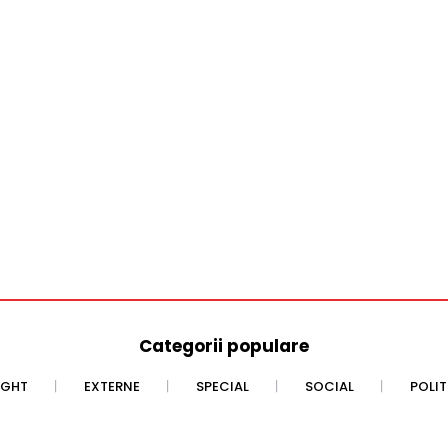
Categorii populare
IGHT
EXTERNE
SPECIAL
SOCIAL
POLI