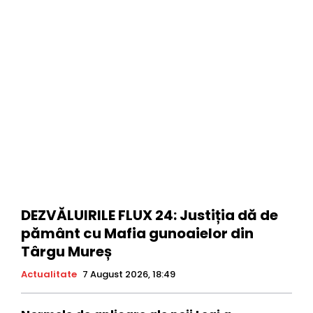
DEZVĂLUIRILE FLUX 24: Justiția dă de
pământ cu Mafia gunoaielor din
Târgu Mureș
Actualitate
7 August 2026, 18:49