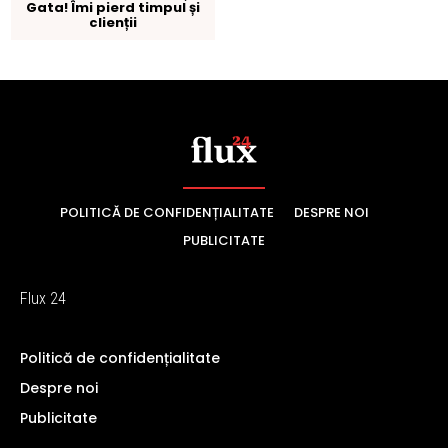
POLITICĂ DE CONFIDENȚIALITATE
DESPRE NOI
PUBLICITATE
Flux 24
Politică de confidențialitate
Despre noi
Publicitate