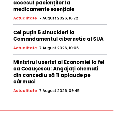
accesul pacienților la
medicamente esențiale
Actualitate
7 August 2026, 16:22
Cel puțin 5 sinucideri la
Comandamentul cibernetic al SUA
Actualitate
7 August 2026, 10:05
Ministrul userist al Economiei la fel
ca Ceaușescu: Angajați chemați
din concediu să îl aplaude pe
cârmaci
Actualitate
7 August 2026, 09:45