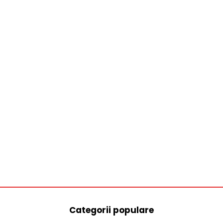
Categorii populare