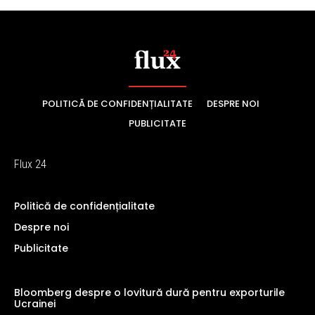
POLITICĂ DE CONFIDENȚIALITATE
DESPRE NOI
PUBLICITATE
Flux 24
Politică de confidențialitate
Despre noi
Publicitate
Bloomberg despre o lovitură dură pentru exporturile
Ucrainei