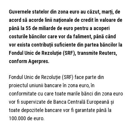
Guvernele statelor din zona euro au căzut, marți, de
acord să acorde linii naționale de credit în valoare de
până la 55 de miliarde de euro pentru a acoperi
costurile băncilor care vor da faliment, până când
vor exista contribuții suficiente din partea băncilor la
Fondul Unic de Rezoluție (SRF), transmite Reuters,
conform Agerpres.
Fondul Unic de Rezoluție (SRF) face parte din
proiectul uniunii bancare în zona euro, în
conformitate cu care toate marile bănci din zona euro
vor fi supervizate de Banca Centrală Europeană și
toate depozitele bancare vor fi garantate până la
100.000 de euro.