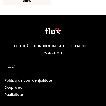
POLITICĂ DE CONFIDENȚIALITATE
DESPRE NOI
PUBLICITATE
Flux 24
Politică de confidențialitate
Despre noi
Publicitate