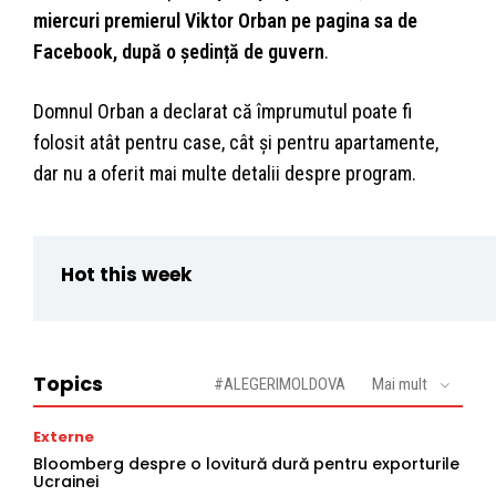
miercuri premierul Viktor Orban pe pagina sa de
Facebook, după o ședință de guvern
.
Domnul Orban a declarat că împrumutul poate fi
folosit atât pentru case, cât și pentru apartamente,
dar nu a oferit mai multe detalii despre program.
Hot this week
Topics
#ALEGERIMOLDOVA
Mai mult
Externe
Bloomberg despre o lovitură dură pentru exporturile
Ucrainei