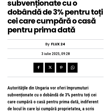
subvenționate cu o
dobândă de 3% pentru toți
cei care cumpără o casă
pentru prima dată
By
FLUX 24
3 iulie 2025, 09:28
Autorităţile din Ungaria vor oferi împrumuturi
subvenționate cu o dobândă de 3% pentru toți cei
care cumpără o casă pentru prima dată, indiferent
de locul în care își cumpără proprietatea, a scris