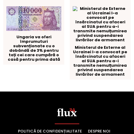
POLITICĂ DE CONFIDENȚIALITATE
DESPRE NOI