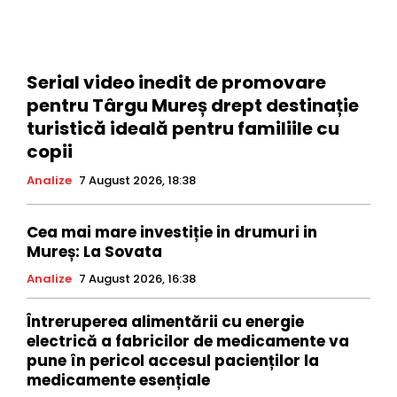
Serial video inedit de promovare
pentru Târgu Mureș drept destinație
turistică ideală pentru familiile cu
copii
Analize
7 August 2026, 18:38
Cea mai mare investiție in drumuri in
Mureș: La Sovata
Analize
7 August 2026, 16:38
Întreruperea alimentării cu energie
electrică a fabricilor de medicamente va
pune în pericol accesul pacienților la
medicamente esențiale