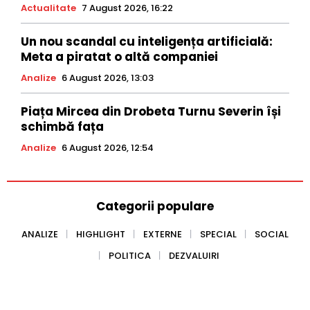
Actualitate
7 August 2026, 16:22
Un nou scandal cu inteligența artificială:
Meta a piratat o altă companiei
Analize
6 August 2026, 13:03
Piața Mircea din Drobeta Turnu Severin își
schimbă fața
Analize
6 August 2026, 12:54
Categorii populare
ANALIZE
HIGHLIGHT
EXTERNE
SPECIAL
SOCIAL
POLITICA
DEZVALUIRI