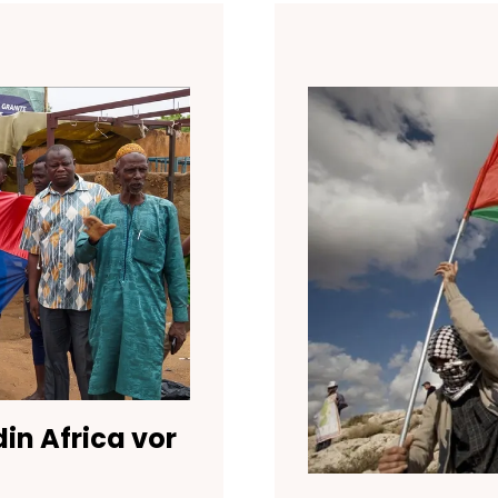
in Africa vor