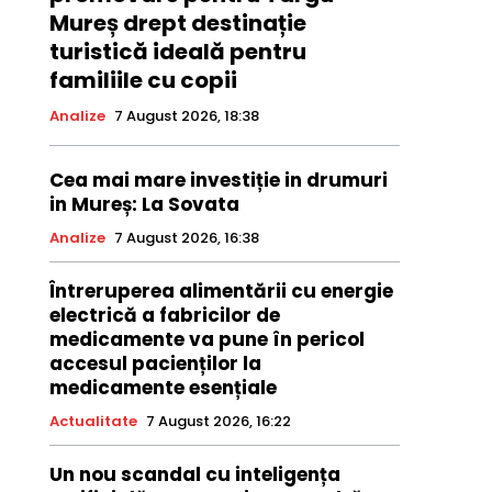
Mureș drept destinație
turistică ideală pentru
familiile cu copii
Analize
7 August 2026, 18:38
Cea mai mare investiție in drumuri
in Mureș: La Sovata
Analize
7 August 2026, 16:38
Întreruperea alimentării cu energie
electrică a fabricilor de
medicamente va pune în pericol
accesul pacienților la
medicamente esențiale
Actualitate
7 August 2026, 16:22
Un nou scandal cu inteligența