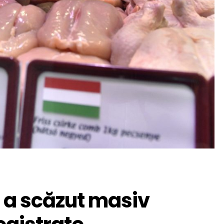
 a scăzut masiv