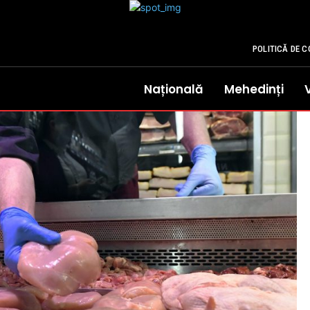
POLITICĂ DE C
Națională
Mehedinți