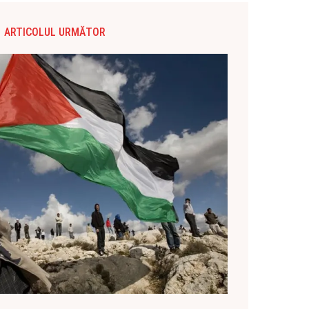
ARTICOLUL URMĂTOR