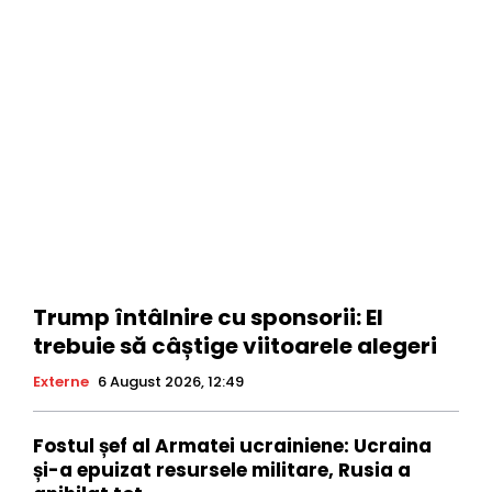
Trump întâlnire cu sponsorii: El
trebuie să câștige viitoarele alegeri
Externe
6 August 2026, 12:49
Fostul șef al Armatei ucrainiene: Ucraina
și-a epuizat resursele militare, Rusia a