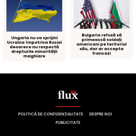
POLITICĂ DE CONFIDENȚIALITATE
DESPRE NOI
PUBLICITATE