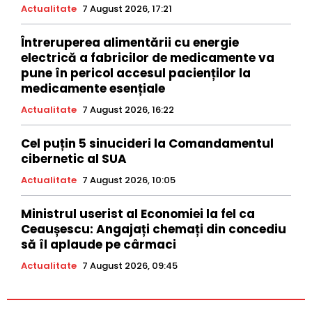
Actualitate
7 August 2026, 17:21
Întreruperea alimentării cu energie
electrică a fabricilor de medicamente va
pune în pericol accesul pacienților la
medicamente esențiale
Actualitate
7 August 2026, 16:22
Cel puțin 5 sinucideri la Comandamentul
cibernetic al SUA
Actualitate
7 August 2026, 10:05
Ministrul userist al Economiei la fel ca
Ceaușescu: Angajați chemați din concediu
să îl aplaude pe cârmaci
Actualitate
7 August 2026, 09:45