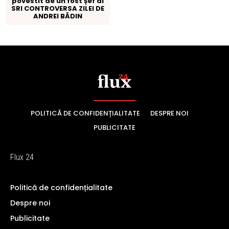
POLITICĂ DE CONFIDENȚIALITATE
DESPRE NOI
PUBLICITATE
Flux 24
Politică de confidențialitate
Despre noi
Publicitate