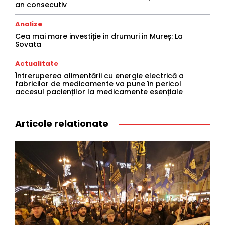
an consecutiv
Analize
Cea mai mare investiție in drumuri in Mureș: La
Sovata
Actualitate
Întreruperea alimentării cu energie electrică a
fabricilor de medicamente va pune în pericol
accesul pacienților la medicamente esențiale
Articole relationate