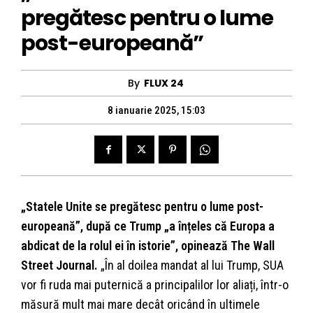
pregătesc pentru o lume
post-europeană”
By
FLUX 24
8 ianuarie 2025, 15:03
„Statele Unite se pregătesc pentru o lume post-
europeană”, după ce Trump „a înțeles că Europa a
abdicat de la rolul ei în istorie”, opinează The Wall
Street Journal.
„În al doilea mandat al lui Trump, SUA
vor fi ruda mai puternică a principalilor lor aliați, într-o
măsură mult mai mare decât oricând în ultimele