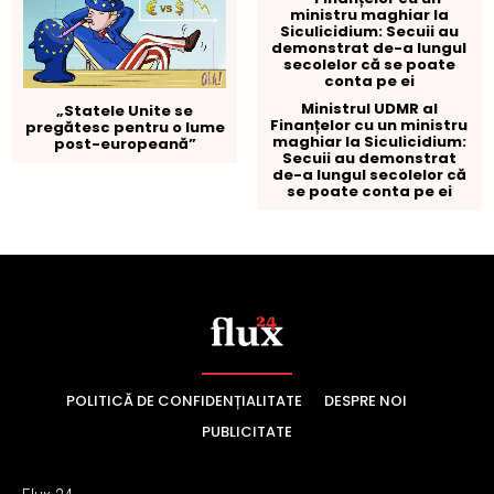
POLITICĂ DE CONFIDENȚIALITATE
DESPRE NOI
PUBLICITATE