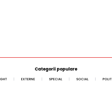
Categorii populare
IGHT
EXTERNE
SPECIAL
SOCIAL
POLI