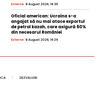
Externe
8 August 2026, 16:35
Oficial american: Ucraina s-a
angajat să nu mai atace exportul
de petrol kazah, care asigură 60%
din necesarul României
Externe
8 August 2026, 16:29
TICA
DEZVALUIRI