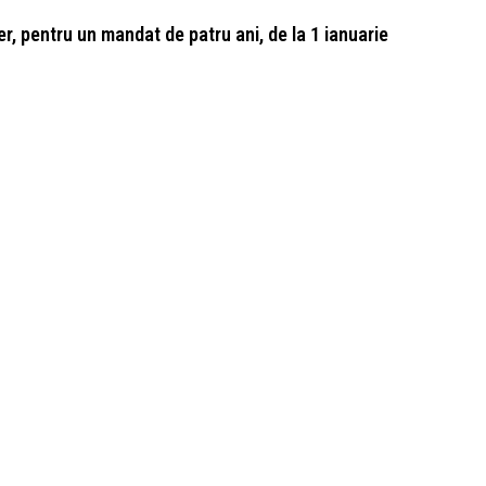
er, pentru un mandat de patru ani, de la 1 ianuarie