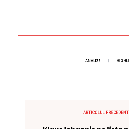
ANALIZE
HIGHL
ARTICOLUL PRECEDENT