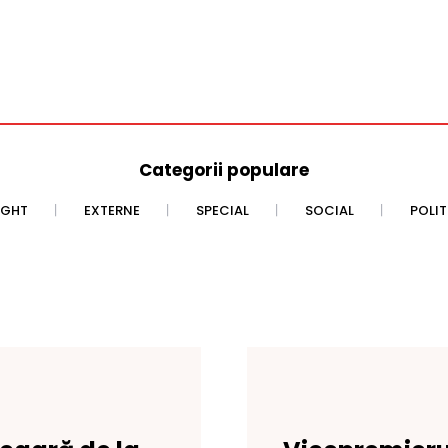
Categorii populare
IGHT
EXTERNE
SPECIAL
SOCIAL
POLI