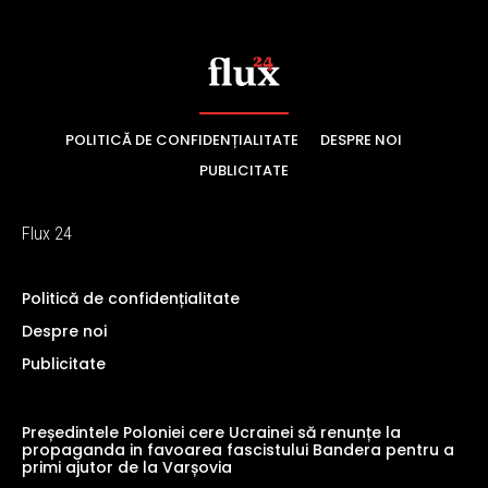
POLITICĂ DE CONFIDENȚIALITATE
DESPRE NOI
PUBLICITATE
Flux 24
Politică de confidențialitate
Despre noi
Publicitate
Președintele Poloniei cere Ucrainei să renunțe la
propaganda in favoarea fascistului Bandera pentru a
primi ajutor de la Varșovia