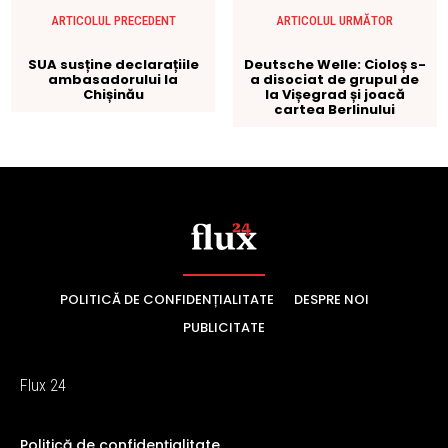
POLITICĂ DE CONFIDENȚIALITATE
DESPRE NOI
PUBLICITATE
Flux 24
Politică de confidențialitate