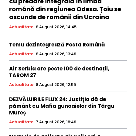
cu predare integrală în limba
română din regiunea Odesa. Țoiu se
ascunde de românii din Ucraina
Actualitate
8 August 2026, 14:45
Temu dezintegrează Posta Română
Actualitate
8 August 2026, 13:49
Air Serbia are peste 100 de destinații,
TAROM 27
Actualitate
8 August 2026, 12:55
DEZVĂLUIRILE FLUX 24: Justiția dă de
pământ cu Mafia gunoaielor din Târgu
Mureș
Actualitate
7 August 2026, 18:49