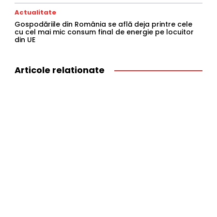
Actualitate
Gospodăriile din România se află deja printre cele
cu cel mai mic consum final de energie pe locuitor
din UE
Articole relationate