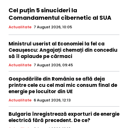
Cel puțin 5 sinucideri la
Comandamentul cibernetic al SUA
Actualitate
7 August 2026, 10:05
Ministrul userist al Economiei la fel ca
Ceaușescu: Angajați chemați din concediu
să îl aplaude pe cârmaci
Actualitate
7 August 2026, 09:45
Gospodăriile din România se află deja
printre cele cu cel mai mic consum final de
energie pe locuitor din UE
Actualitate
6 August 2026, 12:13
Bulgaria înregistrează exporturi de energie
electrică fără precedent. De ce?