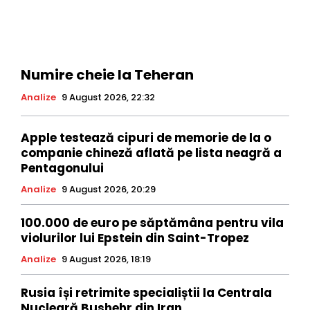
Numire cheie la Teheran
Analize
9 August 2026, 22:32
Apple testează cipuri de memorie de la o
companie chineză aflată pe lista neagră a
Pentagonului
Analize
9 August 2026, 20:29
100.000 de euro pe săptămâna pentru vila
violurilor lui Epstein din Saint-Tropez
Analize
9 August 2026, 18:19
Rusia își retrimite specialiștii la Centrala
Nucleară Bushehr din Iran