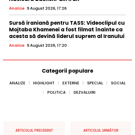
Analize
9 August 2026, 17:26
Sursă iraniană pentru TASS: Videoclipul cu
Mojtaba Khamenei a fost filmat înainte ca
acesta să devină liderul suprem al Iranului
Analize
9 August 2026, 17:20
Categorii populare
ANALIZE
HIGHLIGHT
EXTERNE
SPECIAL
SOCIAL
POLITICA
DEZVALUIRI
ARTICOLUL PRECEDENT
ARTICOLUL URMĂTOR