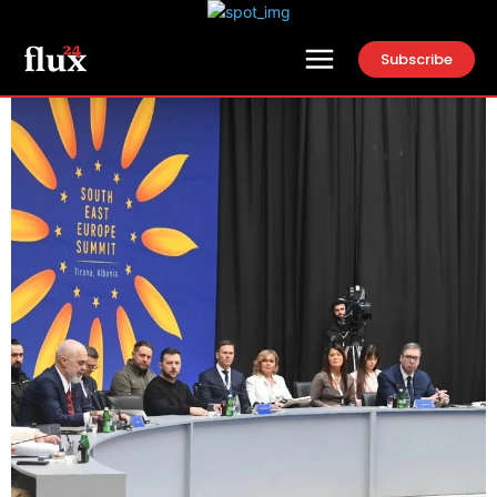
Subscribe