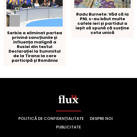
POLITICĂ DE CONFIDENȚIALITATE
DESPRE NOI
PUBLICITATE