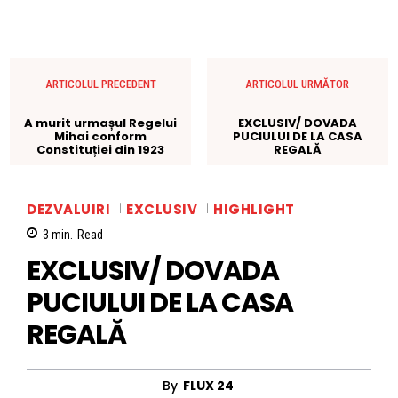
ARTICOLUL PRECEDENT
ARTICOLUL URMĂTOR
A murit urmașul Regelui
EXCLUSIV/ DOVADA
Mihai conform
PUCIULUI DE LA CASA
Constituției din 1923
REGALĂ