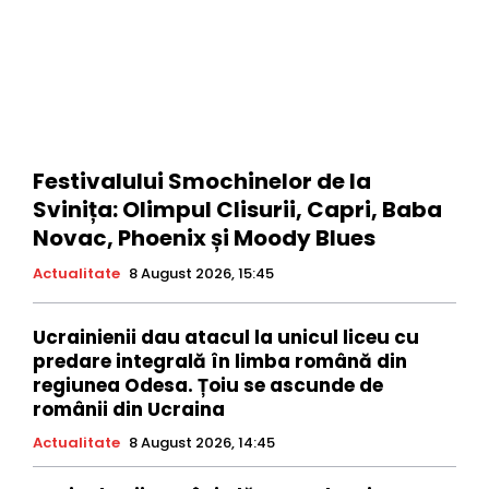
Festivalului Smochinelor de la
Svinița: Olimpul Clisurii, Capri, Baba
Novac, Phoenix și Moody Blues
Actualitate
8 August 2026, 15:45
Ucrainienii dau atacul la unicul liceu cu
predare integrală în limba română din
regiunea Odesa. Țoiu se ascunde de
românii din Ucraina
Actualitate
8 August 2026, 14:45