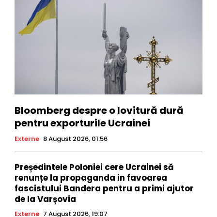
Bloomberg despre o lovitură dură
pentru exporturile Ucrainei
Externe
8 August 2026, 01:56
Președintele Poloniei cere Ucrainei să
renunțe la propaganda in favoarea
fascistului Bandera pentru a primi ajutor
de la Varșovia
Externe
7 August 2026, 19:07