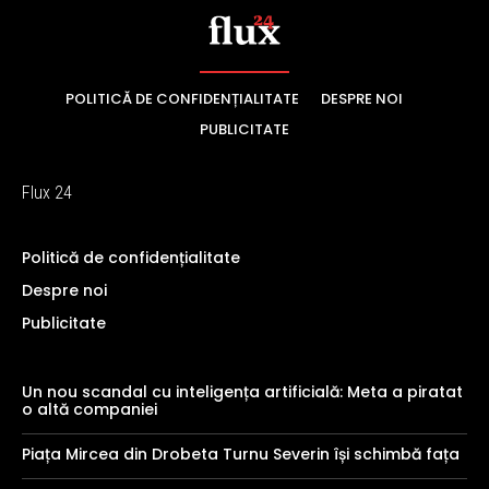
POLITICĂ DE CONFIDENȚIALITATE
DESPRE NOI
PUBLICITATE
Flux 24
Politică de confidențialitate
Despre noi
Publicitate
Un nou scandal cu inteligența artificială: Meta a piratat
o altă companiei
Piața Mircea din Drobeta Turnu Severin își schimbă fața