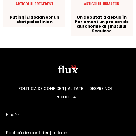
POLITICĂ DE CONFIDENȚIALITATE
DESPRE NOI
PUBLICITATE
Flux 24
Politică de confidențialitate