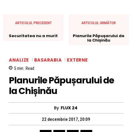
ARTICOLUL PRECEDENT
ARTICOLUL URMĂTOR
Securitatea nu a murit
Planurile Păpușarului de
la Chișinău