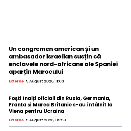
Un congremen american și un
ambasador israelian susțin că
enclavele nord-africane ale Spaniei
aparțin Marocului
Externe
5 August 2026, 11:03
Foști înalți oficiali din Rusia, Germania,
Franța și Marea Britanie s-au întâlnit la
Viena pentru Ucraina
Externe
5 August 2026, 09:58