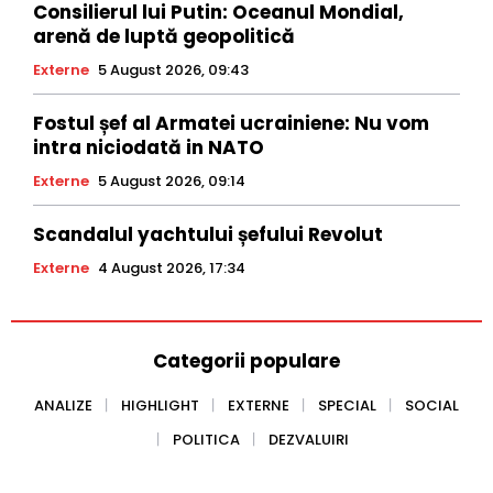
Consilierul lui Putin: Oceanul Mondial,
arenă de luptă geopolitică
Externe
5 August 2026, 09:43
Fostul șef al Armatei ucrainiene: Nu vom
intra niciodată in NATO
Externe
5 August 2026, 09:14
Scandalul yachtului șefului Revolut
Externe
4 August 2026, 17:34
Categorii populare
ANALIZE
HIGHLIGHT
EXTERNE
SPECIAL
SOCIAL
POLITICA
DEZVALUIRI