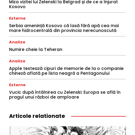
Miza vizitei lui Zelenski la Belgrad și de ce a înjurat
Kosovo
Externe
Serbia amenință Kosovo că lasă fără apă cea mai
mare hidrocentrală din provincia nerecunoscută
Analize
Numire cheie la Teheran
Analize
Apple testează cipuri de memorie de la o companie
chineză aflată pe lista neagră a Pentagonului
Externe
Vucic după întâlnirea cu Zelenski: Europa se află în
pragul unui război de amploare
Articole relationate