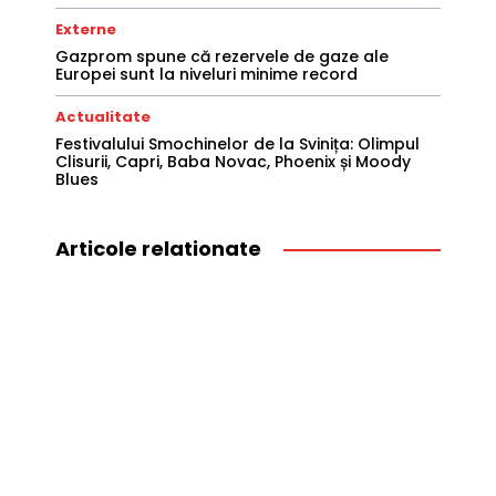
Externe
Gazprom spune că rezervele de gaze ale
Europei sunt la niveluri minime record
Actualitate
Festivalului Smochinelor de la Svinița: Olimpul
Clisurii, Capri, Baba Novac, Phoenix și Moody
Blues
Articole relationate