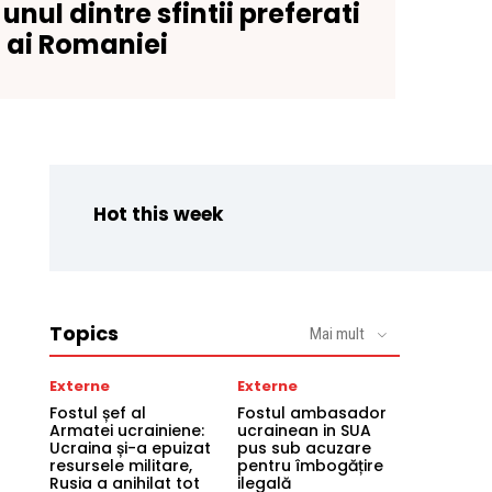
unul dintre sfintii preferati
ai Romaniei