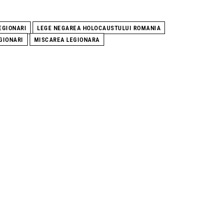
EGIONARI
LEGE NEGAREA HOLOCAUSTULUI ROMANIA
GIONARI
MISCAREA LEGIONARA