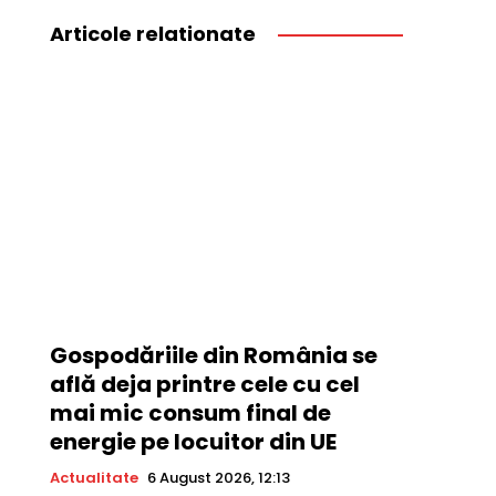
Articole relationate
Gospodăriile din România se
află deja printre cele cu cel
mai mic consum final de
energie pe locuitor din UE
Actualitate
6 August 2026, 12:13