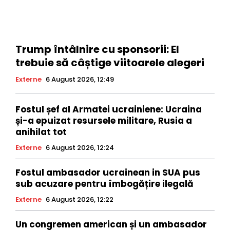
Trump întâlnire cu sponsorii: El
trebuie să câștige viitoarele alegeri
Externe
6 August 2026, 12:49
Fostul șef al Armatei ucrainiene: Ucraina
și-a epuizat resursele militare, Rusia a
anihilat tot
Externe
6 August 2026, 12:24
Fostul ambasador ucrainean in SUA pus
sub acuzare pentru îmbogățire ilegală
Externe
6 August 2026, 12:22
Un congremen american și un ambasador