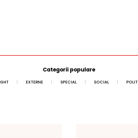
Categorii populare
IGHT
EXTERNE
SPECIAL
SOCIAL
POLI