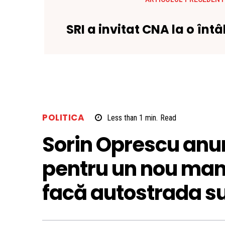
SRI a invitat CNA la o întâ