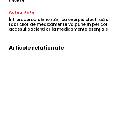
Sovata
Actualitate
Întreruperea alimentării cu energie electrică a
fabricilor de medicamente va pune în pericol
accesul pacienților la medicamente esențiale
Articole relationate