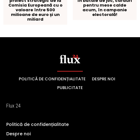
POLITICĂ DE CONFIDENȚIALITATE
DESPRE NOI
PUBLICITATE
Flux 24
Politică de confidențialitate
Despre noi