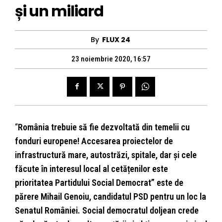
și un miliard
By
FLUX 24
23 noiembrie 2020, 16:57
“
România trebuie să fie dezvoltată din temelii cu
fonduri europene! Accesarea proiectelor de
infrastructură mare, autostrăzi, spitale, dar și cele
făcute în interesul local al cetățenilor este
prioritatea Partidului Social Democrat” este de
părere Mihail Genoiu, candidatul PSD pentru un loc la
Senatul României. Social democratul doljean crede