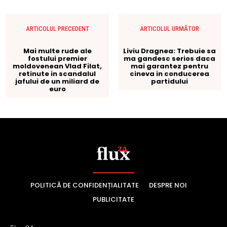
POLITICĂ DE CONFIDENȚIALITATE
DESPRE NOI
PUBLICITATE