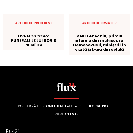
POLITICĂ DE CONFIDENȚIALITATE
DESPRE NOI
PUBLICITATE
Flux 24