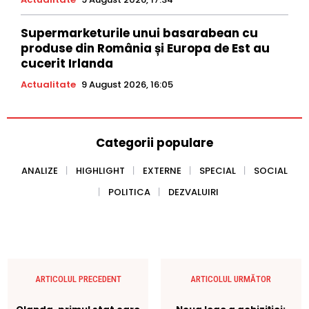
Supermarketurile unui basarabean cu
produse din România și Europa de Est au
cucerit Irlanda
Actualitate
9 August 2026, 16:05
Categorii populare
ANALIZE
HIGHLIGHT
EXTERNE
SPECIAL
SOCIAL
POLITICA
DEZVALUIRI
ARTICOLUL PRECEDENT
ARTICOLUL URMĂTOR