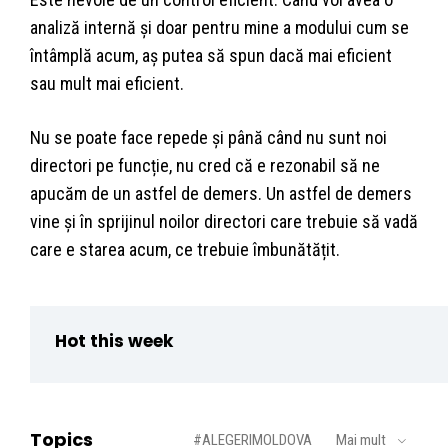
analiză internă și doar pentru mine a modului cum se
întâmplă acum, aș putea să spun dacă mai eficient
sau mult mai eficient.
Nu se poate face repede și până când nu sunt noi
directori pe funcție, nu cred că e rezonabil să ne
apucăm de un astfel de demers. Un astfel de demers
vine și în sprijinul noilor directori care trebuie să vadă
care e starea acum, ce trebuie îmbunătățit.
Hot this week
Topics
#ALEGERIMOLDOVA
Mai mult