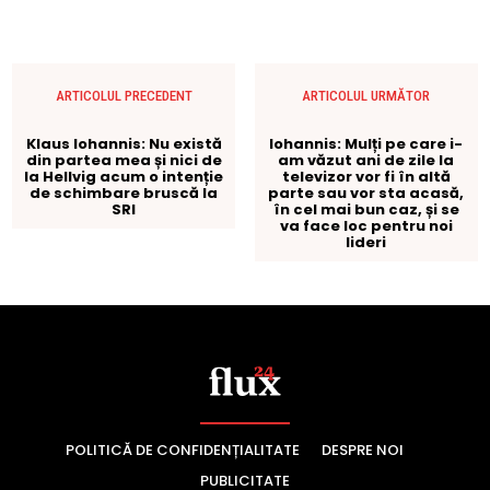
POLITICĂ DE CONFIDENȚIALITATE
DESPRE NOI
PUBLICITATE