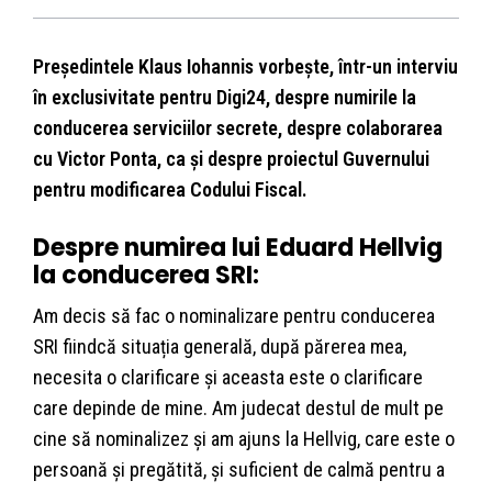
Președintele Klaus Iohannis vorbește, într-un interviu
în exclusivitate pentru Digi24, despre numirile la
conducerea serviciilor secrete, despre colaborarea
cu Victor Ponta, ca și despre proiectul Guvernului
pentru modificarea Codului Fiscal.
Despre numirea lui Eduard Hellvig
la conducerea SRI:
Am decis să fac o nominalizare pentru conducerea
SRI fiindcă situația generală, după părerea mea,
necesita o clarificare și aceasta este o clarificare
care depinde de mine. Am judecat destul de mult pe
cine să nominalizez și am ajuns la Hellvig, care este o
persoană și pregătită, și suficient de calmă pentru a