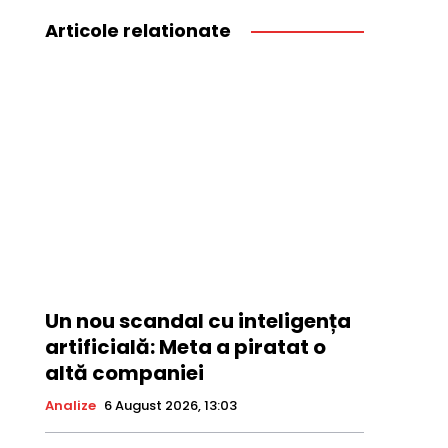
Articole relationate
Un nou scandal cu inteligența
artificială: Meta a piratat o
altă companiei
Analize
6 August 2026, 13:03