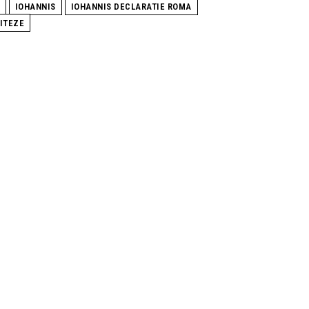
IOHANNIS
IOHANNIS DECLARATIE ROMA
VITEZE