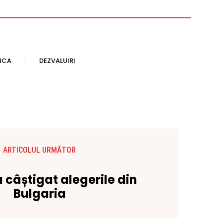
TICA
DEZVALUIRI
ARTICOLUL URMĂTOR
 câștigat alegerile din
Bulgaria