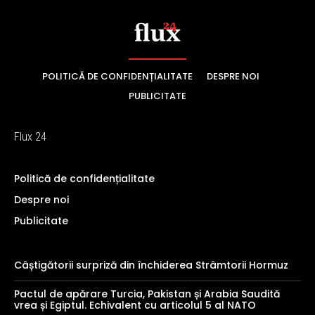
POLITICĂ DE CONFIDENȚIALITATE
DESPRE NOI
PUBLICITATE
Flux 24
Politică de confidențialitate
Despre noi
Publicitate
Câștigătorii surpriză din închiderea Strâmtorii Hormuz
Pactul de apărare Turcia, Pakistan și Arabia Saudită
vrea și Egiptul. Echivalent cu articolul 5 al NATO