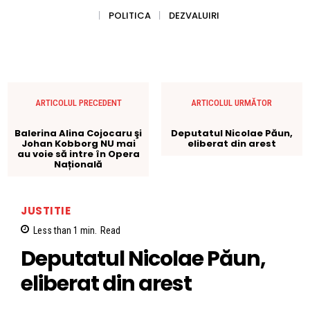
POLITICA
DEZVALUIRI
ARTICOLUL PRECEDENT
ARTICOLUL URMĂTOR
Balerina Alina Cojocaru şi
Deputatul Nicolae Păun,
Johan Kobborg NU mai
eliberat din arest
au voie să intre în Opera
Națională