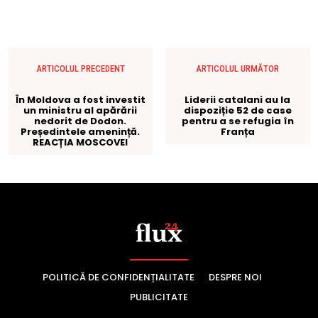
POLITICĂ DE CONFIDENȚIALITATE
DESPRE NOI
PUBLICITATE