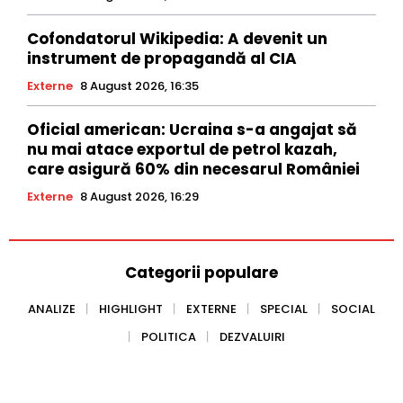
Cofondatorul Wikipedia: A devenit un
instrument de propagandă al CIA
Externe
8 August 2026, 16:35
Oficial american: Ucraina s-a angajat să
nu mai atace exportul de petrol kazah,
care asigură 60% din necesarul României
Externe
8 August 2026, 16:29
Categorii populare
ANALIZE
HIGHLIGHT
EXTERNE
SPECIAL
SOCIAL
POLITICA
DEZVALUIRI