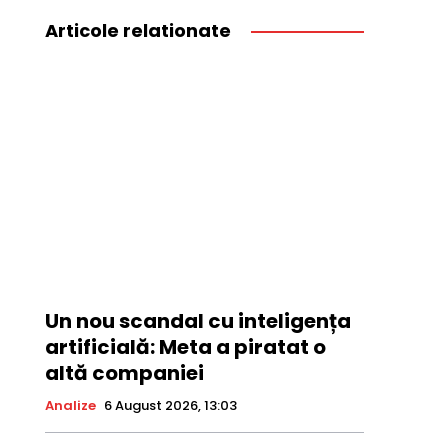
Articole relationate
Un nou scandal cu inteligența
artificială: Meta a piratat o
altă companiei
Analize
6 August 2026, 13:03