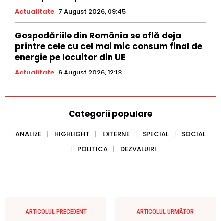
Actualitate
7 August 2026, 09:45
Gospodăriile din România se află deja
printre cele cu cel mai mic consum final de
energie pe locuitor din UE
Actualitate
6 August 2026, 12:13
Categorii populare
ANALIZE
HIGHLIGHT
EXTERNE
SPECIAL
SOCIAL
POLITICA
DEZVALUIRI
ARTICOLUL PRECEDENT
ARTICOLUL URMĂTOR