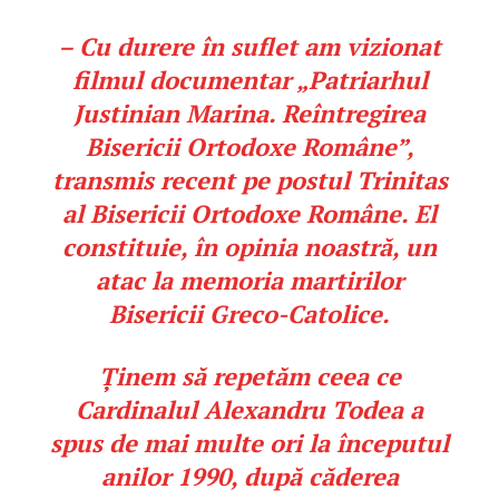
– Cu durere în suflet am vizionat
filmul documentar „Patriarhul
Justinian Marina. Reîntregirea
Bisericii Ortodoxe Române”,
transmis recent pe postul Trinitas
al Bisericii Ortodoxe Române. El
constituie, în opinia noastră, un
atac la memoria martirilor
Bisericii Greco-Catolice.
Ținem să repetăm ceea ce
Cardinalul Alexandru Todea a
spus de mai multe ori la începutul
anilor 1990, după căderea